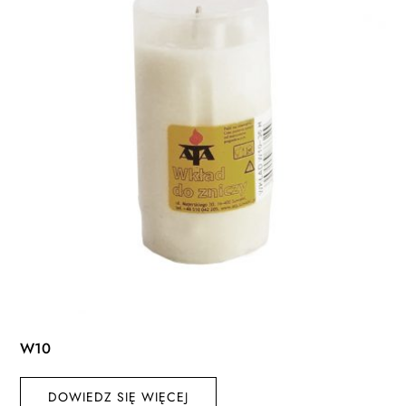
W10
DOWIEDZ SIĘ WIĘCEJ