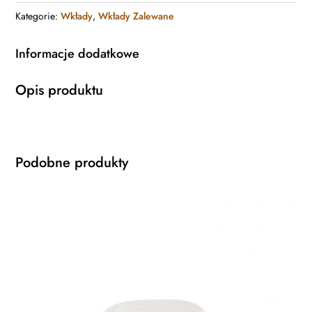
Kategorie:
Wkłady
,
Wkłady Zalewane
Informacje dodatkowe
Opis produktu
Podobne produkty