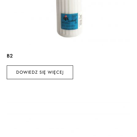
B2
DOWIEDZ SIĘ WIĘCEJ