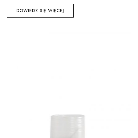
DOWIEDZ SIĘ WIĘCEJ