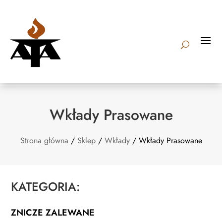
Wkłady Prasowane
Strona główna
/
Sklep
/
Wkłady
/ Wkłady Prasowane
KATEGORIA:
ZNICZE ZALEWANE