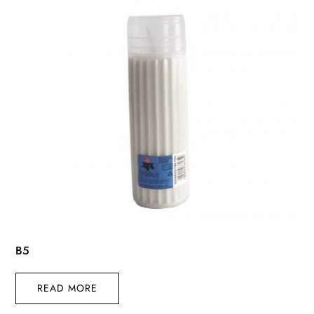
B5
READ MORE