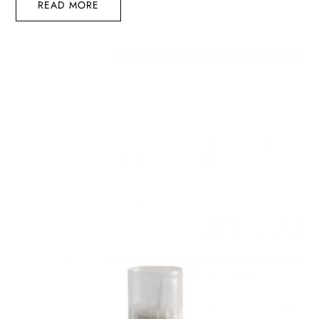
READ MORE