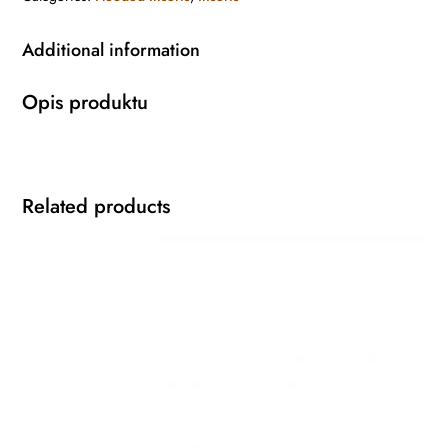
Additional information
Opis produktu
Related products