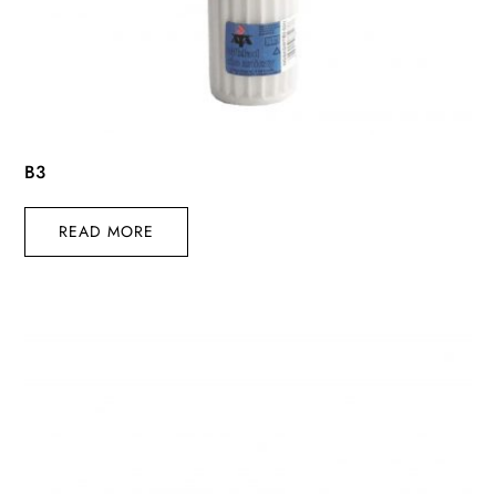
B3
READ MORE