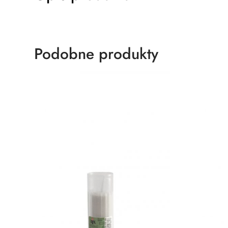
Podobne produkty