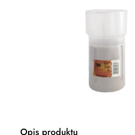
Opis produktu