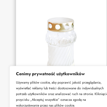
Cenimy prywatność użytkowników
Używamy plików cookie, aby poprawić jakość przeglądania,
wyświetlać reklamy lub treści dostosowane do indywidualnych
potrzeb użytkowników oraz analizować ruch na stronie. Kliknięci
przycisku „Akceptuj wszystkie” oznacza zgodę na
wykorzystywanie przez nas plików cookie.