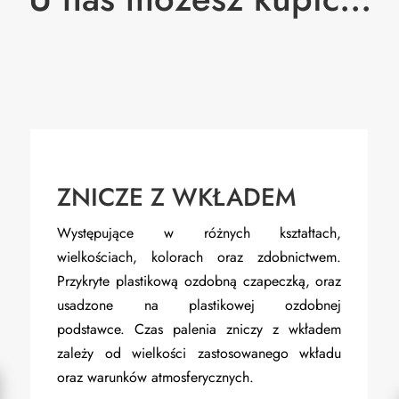
ZNICZE Z WKŁADEM
Występujące w różnych kształtach,
wielkościach, kolorach oraz zdobnictwem.
Przykryte plastikową ozdobną czapeczką, oraz
usadzone na plastikowej ozdobnej
podstawce. Czas palenia zniczy z wkładem
zależy od wielkości zastosowanego wkładu
oraz warunków atmosferycznych.