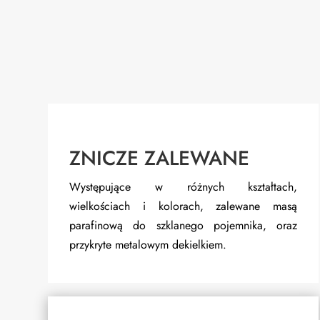
ZNICZE ZALEWANE
Występujące w różnych kształtach,
wielkościach i kolorach, zalewane masą
parafinową do szklanego pojemnika, oraz
przykryte metalowym dekielkiem.