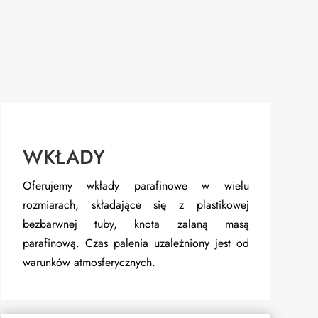
WKŁADY
Oferujemy wkłady parafinowe w wielu
rozmiarach, składające się z plastikowej
bezbarwnej tuby, knota zalaną masą
parafinową. Czas palenia uzależniony jest od
warunków atmosferycznych.