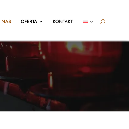
 NAS
OFERTA
KONTAKT