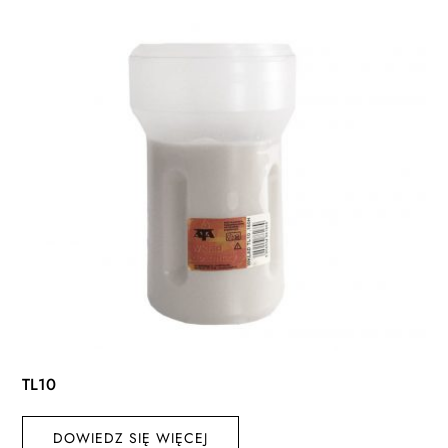
TL10
DOWIEDZ SIĘ WIĘCEJ