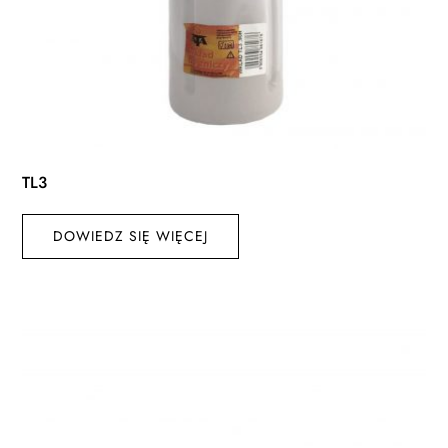
TL3
DOWIEDZ SIĘ WIĘCEJ