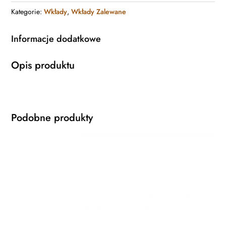
Kategorie:
Wkłady
,
Wkłady Zalewane
Informacje dodatkowe
Opis produktu
Podobne produkty