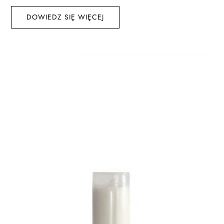
DOWIEDZ SIĘ WIĘCEJ