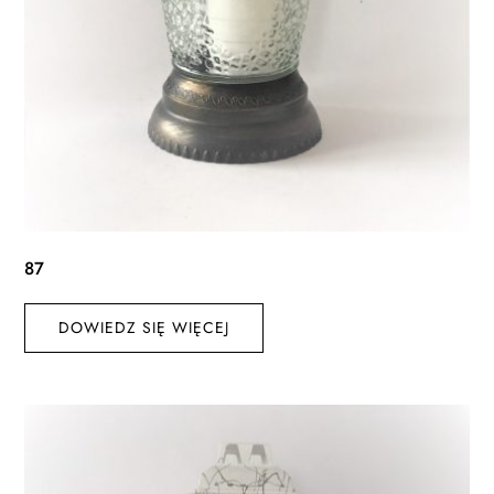
87
DOWIEDZ SIĘ WIĘCEJ