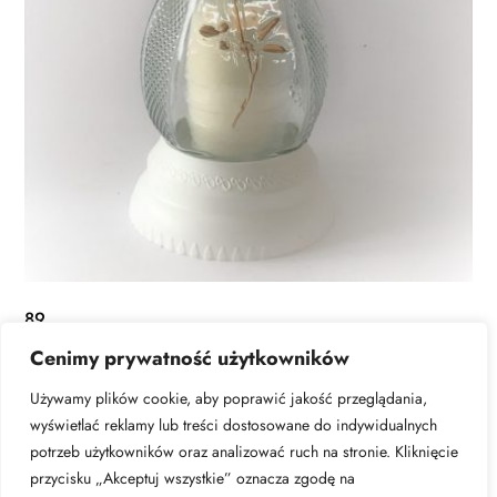
89
Cenimy prywatność użytkowników
DOWIEDZ SIĘ WIĘCEJ
Używamy plików cookie, aby poprawić jakość przeglądania,
wyświetlać reklamy lub treści dostosowane do indywidualnych
potrzeb użytkowników oraz analizować ruch na stronie. Kliknięcie
przycisku „Akceptuj wszystkie” oznacza zgodę na