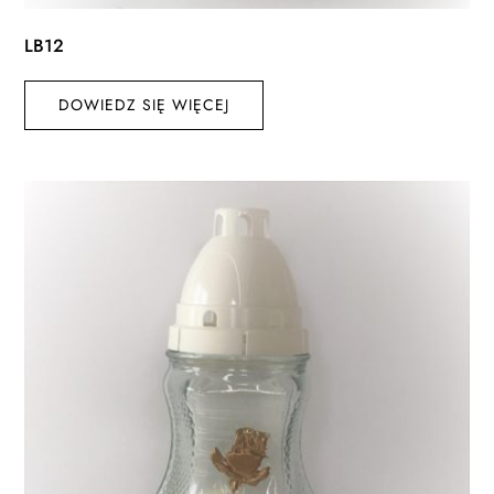
LB12
DOWIEDZ SIĘ WIĘCEJ