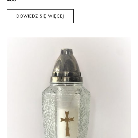
DOWIEDZ SIĘ WIĘCEJ