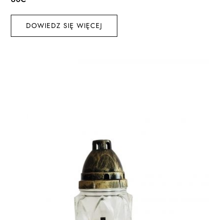
DOWIEDZ SIĘ WIĘCEJ