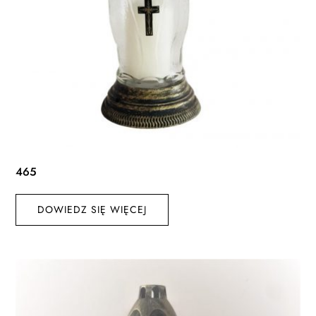
465
DOWIEDZ SIĘ WIĘCEJ