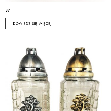
87
DOWIEDZ SIĘ WIĘCEJ