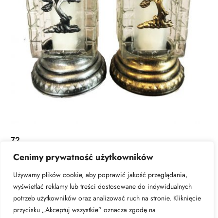
72
Cenimy prywatność użytkowników
DOWIEDZ SIĘ WIĘCEJ
Używamy plików cookie, aby poprawić jakość przeglądania,
wyświetlać reklamy lub treści dostosowane do indywidualnych
potrzeb użytkowników oraz analizować ruch na stronie. Kliknięcie
przycisku „Akceptuj wszystkie” oznacza zgodę na