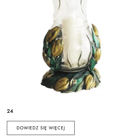
24
DOWIEDZ SIĘ WIĘCEJ