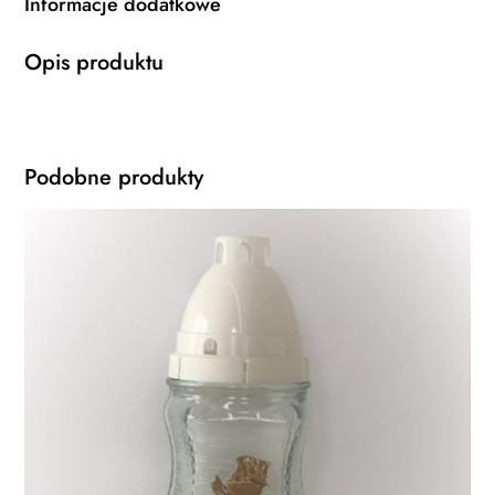
Informacje dodatkowe
Opis produktu
Podobne produkty