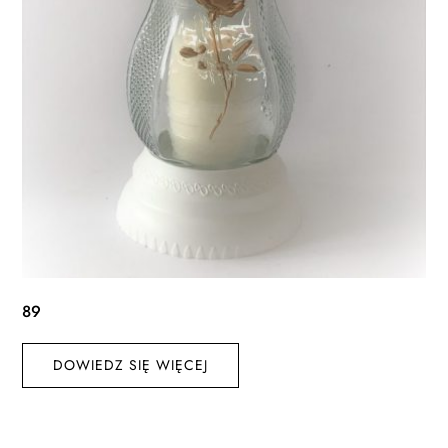
89
DOWIEDZ SIĘ WIĘCEJ