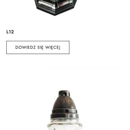
L12
DOWIEDZ SIĘ WIĘCEJ