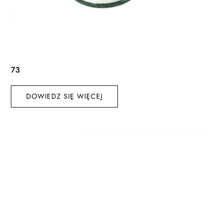
73
DOWIEDZ SIĘ WIĘCEJ