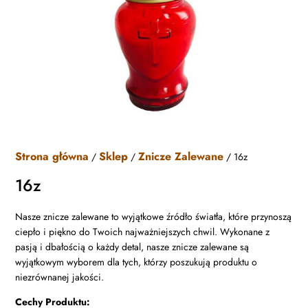
Strona główna
Sklep
Znicze Zalewane
/
/
/ 16z
16z
Nasze znicze zalewane to wyjątkowe źródło światła, które przynoszą
ciepło i piękno do Twoich najważniejszych chwil. Wykonane z
pasją i dbałością o każdy detal, nasze znicze zalewane są
wyjątkowym wyborem dla tych, którzy poszukują produktu o
niezrównanej jakości.
Cechy Produktu: