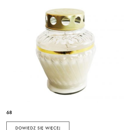
68
DOWIEDZ SIĘ WIĘCEJ