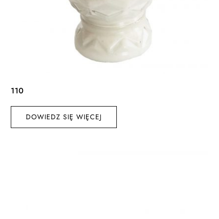
110
DOWIEDZ SIĘ WIĘCEJ