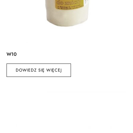
W10
DOWIEDZ SIĘ WIĘCEJ