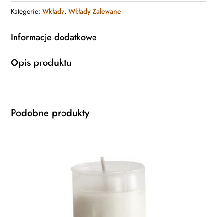
Kategorie:
Wkłady
,
Wkłady Zalewane
Informacje dodatkowe
Opis produktu
Podobne produkty