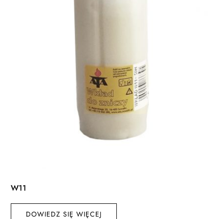
W11
DOWIEDZ SIĘ WIĘCEJ