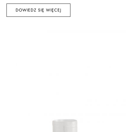
DOWIEDZ SIĘ WIĘCEJ