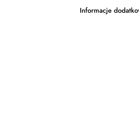
Informacje dodatk