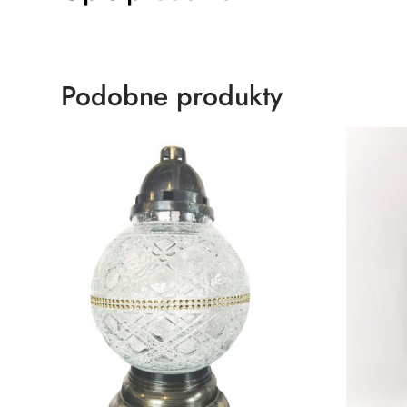
Podobne produkty