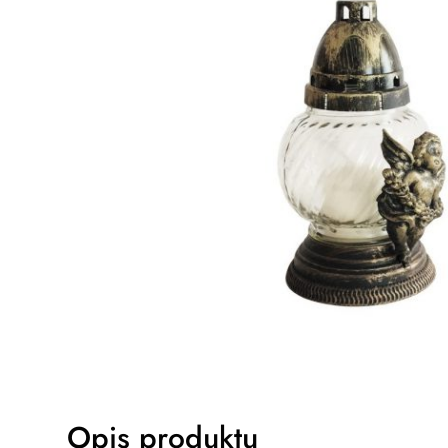
Opis produktu