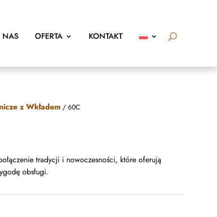
 NAS
OFERTA
KONTAKT
nicze z Wkładem
/ 60C
ołączenie tradycji i nowoczesności, które oferują
ygodę obsługi.