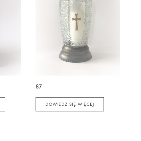
87
DOWIEDZ SIĘ WIĘCEJ