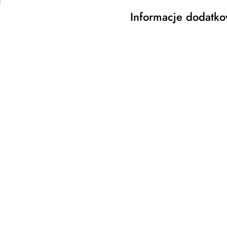
Informacje dodatk