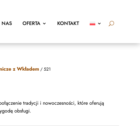
 NAS
OFERTA
KONTAKT
nicze z Wkładem
/ 521
ołączenie tradycji i nowoczesności, które oferują
ygodę obsługi.