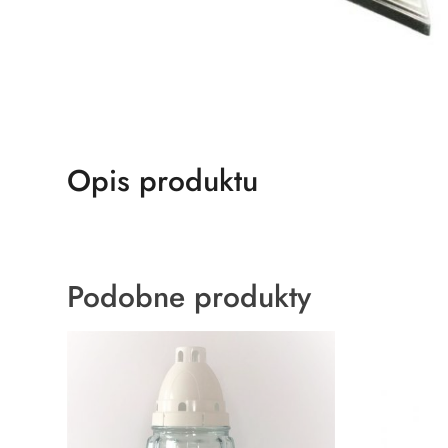
Opis produktu
Podobne produkty