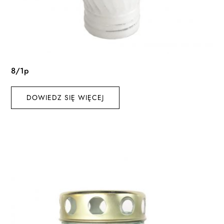
8/1p
DOWIEDZ SIĘ WIĘCEJ