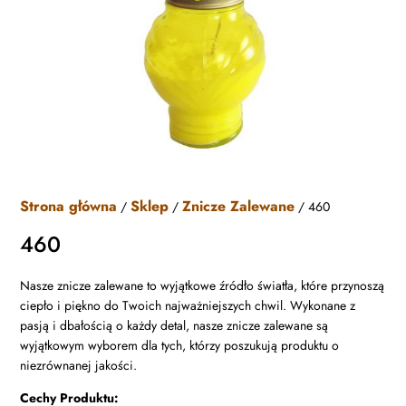
Strona główna
Sklep
Znicze Zalewane
/
/
/ 460
460
Nasze znicze zalewane to wyjątkowe źródło światła, które przynoszą
ciepło i piękno do Twoich najważniejszych chwil. Wykonane z
pasją i dbałością o każdy detal, nasze znicze zalewane są
wyjątkowym wyborem dla tych, którzy poszukują produktu o
niezrównanej jakości.
Cechy Produktu: