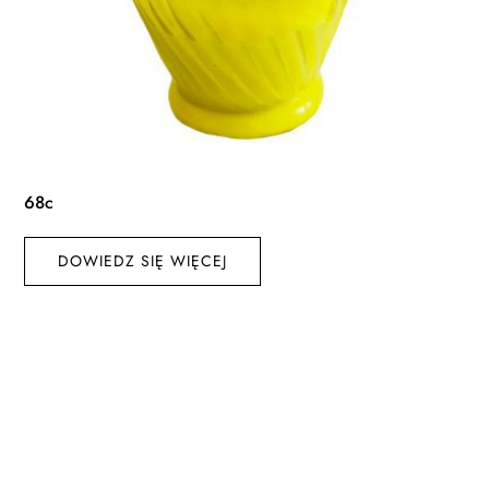
68c
DOWIEDZ SIĘ WIĘCEJ