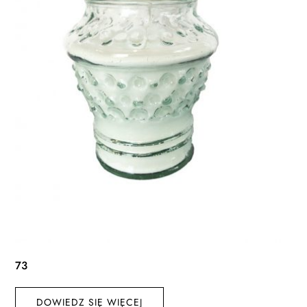
73
DOWIEDZ SIĘ WIĘCEJ