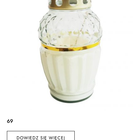
69
DOWIEDZ SIĘ WIĘCEJ