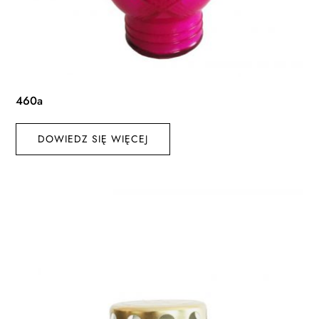
460a
DOWIEDZ SIĘ WIĘCEJ