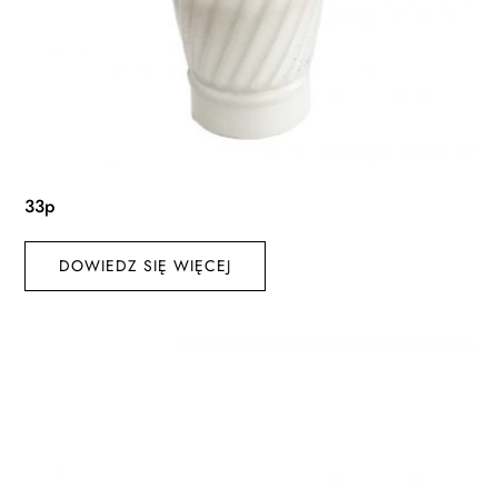
33p
DOWIEDZ SIĘ WIĘCEJ