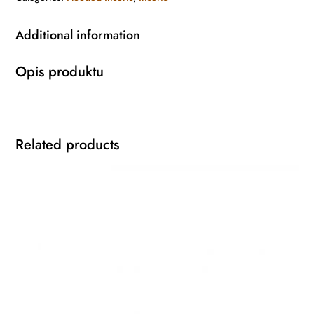
Additional information
Opis produktu
Related products