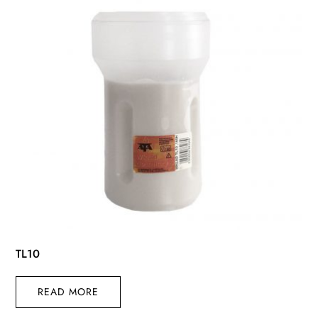
TL10
READ MORE