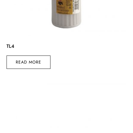
TL4
READ MORE