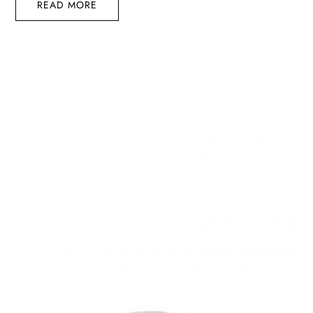
READ MORE