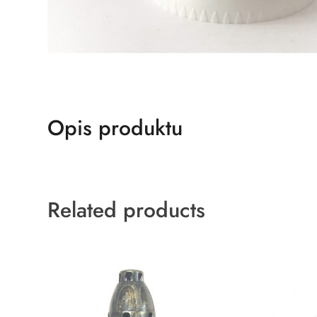
Opis produktu
Related products