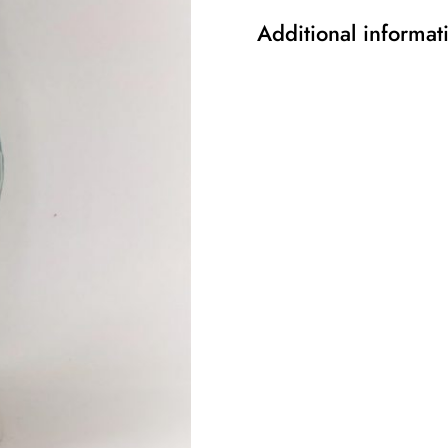
Additional informat